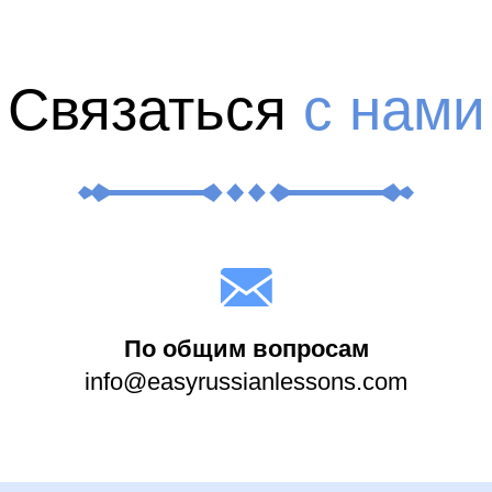
Связаться
с нами
По общим вопросам
info@easyrussianlessons.com