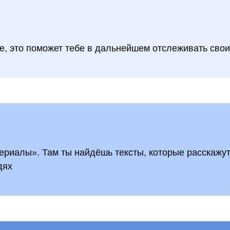
е, это поможет тебе в дальнейшем отслеживать свои
риалы». Там ты найдёшь тексты, которые расскажут 
дях