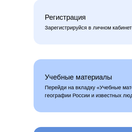
Регистрация
Зарегистрируйся в личном кабинет
Учебные материалы
Перейди на вкладку «Учебные мате
географии России и известных лю