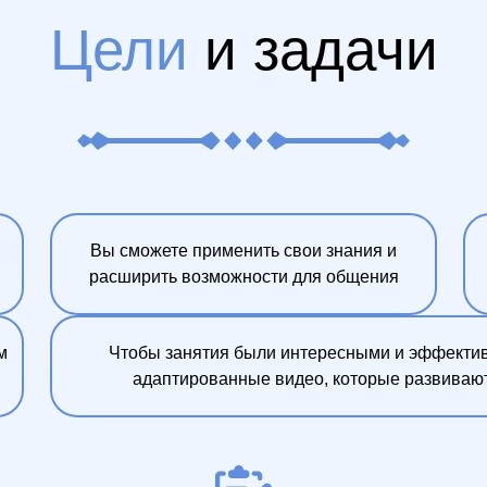
Цели
и задачи
Вы сможете применить свои знания и
расширить возможности для общения
м
Чтобы занятия были интересными и эффектив
адаптированные видео, которые развивают