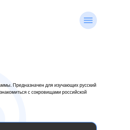
раммы. Предназначен для изучающих русский
познакомиться с сокровищами российской