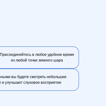
Присоединяйтесь в любое удобное время
из любой точки земного шара
ными вы будете смотреть небольшие
 и улучшают слуховое восприятие