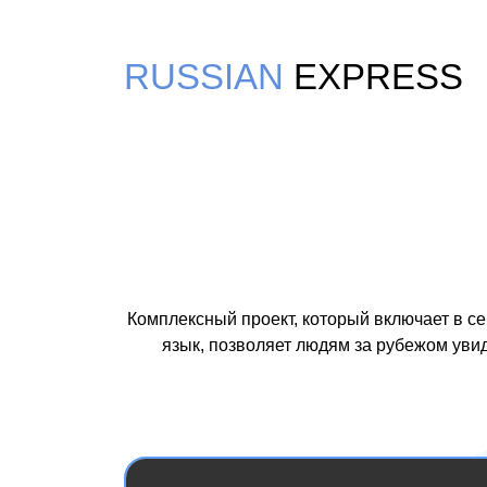
RUSSIAN
EXPRESS
Комплексный проект, который включает в с
язык, позволяет людям за рубежом увид