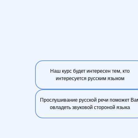
Наш курс будет интересен тем, кто
интересуется русским языком
Прослушивание русской речи поможет Ва
овладеть звуковой стороной языка