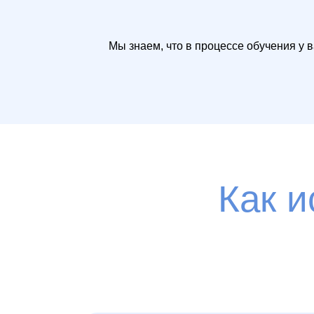
Мы знаем, что в процессе обучения у 
Как и