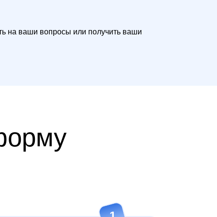
ить на ваши вопросы или получить ваши
форму
1