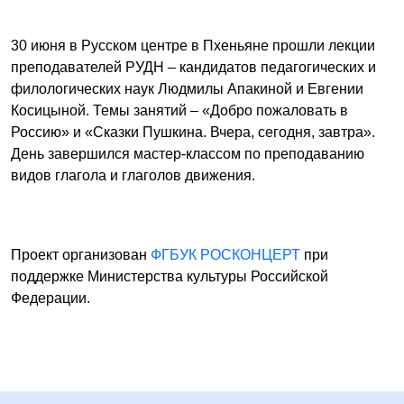
30 июня в Русском центре в Пхеньяне прошли лекции
преподавателей РУДН – кандидатов педагогических и
филологических наук Людмилы Апакиной и Евгении
Косицыной. Темы занятий – «Добро пожаловать в
Россию» и «Сказки Пушкина. Вчера, сегодня, завтра».
День завершился мастер-классом по преподаванию
видов глагола и глаголов движения.
Проект организован
ФГБУК РОСКОНЦЕРТ
при
поддержке Министерства культуры Российской
Федерации.