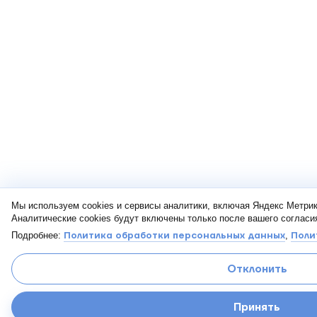
Мы используем cookies и сервисы аналитики, включая Яндекс Метрик
Аналитические cookies будут включены только после вашего согласи
Подробнее:
Политика обработки персональных данных
,
Поли
Отклонить
Принять