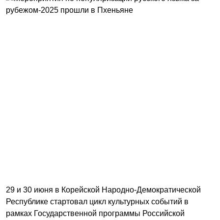
29 и 30 июня в Корейской Народно-Демократической
Республике стартовал цикл культурных событий в
рамках Государственной программы Российской