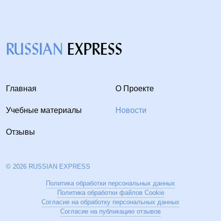
RUSSIAN
EXPRESS
Главная
О Проекте
Учебные материалы
Новости
Отзывы
© 2026 RUSSIAN EXPRESS
Политика обработки персональных данных
Политика обработки файлов Cookie
Согласие на обработку персональных данных
Согласие на публикацию отзывов