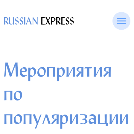
RUSSIAN
EXPRESS
Мероприятия
по
популяризации