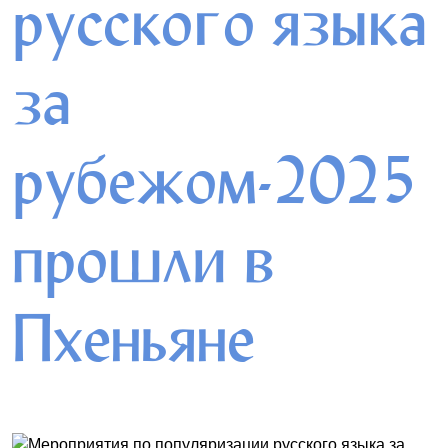
русского языка
за
рубежом-2025
прошли в
Пхеньяне