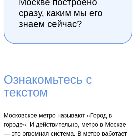
Москве построено
сразу, каким мы его
знаем сейчас?
Ознакомьтесь с
текстом
Московское метро называют «Город в
городе». И действительно, метро в Москве
— это огромная система. В метро работает