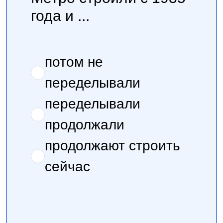
года и ...
потом не
переделывали
переделывали
продолжали
продолжают строить
сейчас