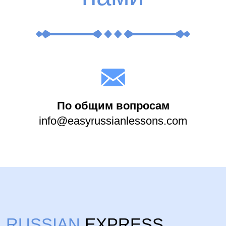
По общим вопросам
info@easyrussianlessons.com
RUSSIAN
EXPRESS