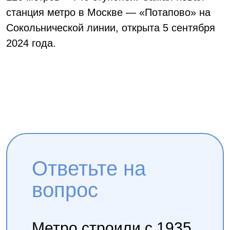
станция метро в Москве — «Потапово» на
Сокольнической линии, открыта 5 сентября
2024 года.
Ответьте на
вопрос
Метро строили с 1935