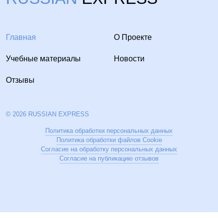
Главная
О Проекте
Учебные материалы
Новости
Отзывы
© 2026 RUSSIAN EXPRESS
Политика обработки персональных данных
Политика обработки файлов Cookie
Согласие на обработку персональных данных
Согласие на публикацию отзывов