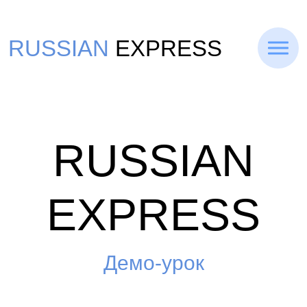
RUSSIAN
EXPRESS
RUSSIAN
EXPRESS
Демо-урок