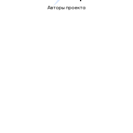
Авторы проекта