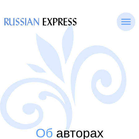
RUSSIAN
EXPRESS
Об
авторах