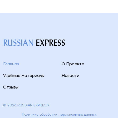
RUSSIAN
EXPRESS
Главная
О Проекте
Учебные материалы
Новости
Отзывы
© 2026 RUSSIAN EXPRESS
Политика обработки персональных данных