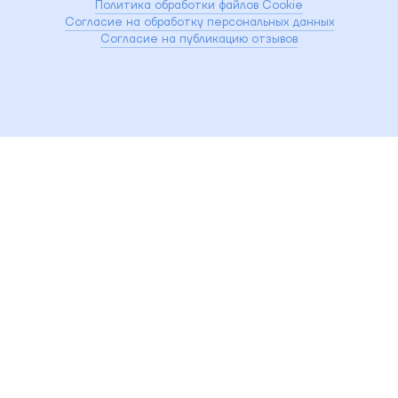
Политика обработки файлов Cookie
Согласие на обработку персональных данных
Согласие на публикацию отзывов