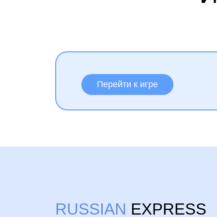
Перейти к игре
RUSSIAN
EXPRESS