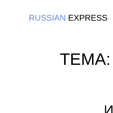
RUSSIAN
EXPRESS
ТЕМА:
И